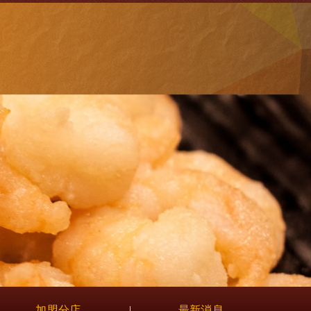
站名稱
加盟分店
最新消息