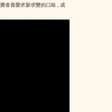
費者喜愛求新求變的口味 , 成