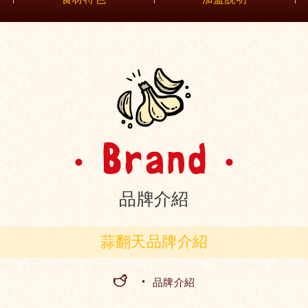
品牌介紹
蒜翻天品牌介紹
品牌介紹
HOME