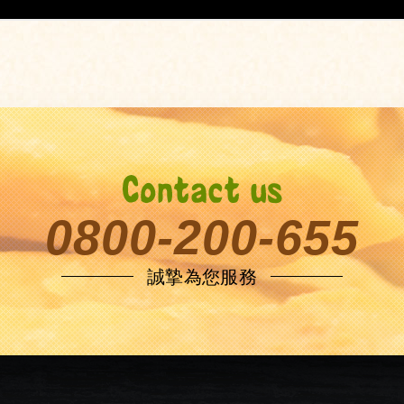
0800-200-655
誠摯為您服務